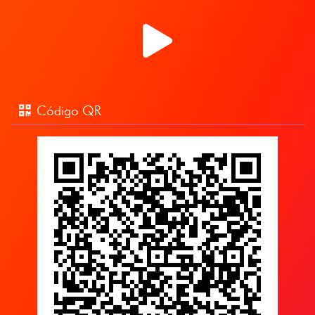
Código QR