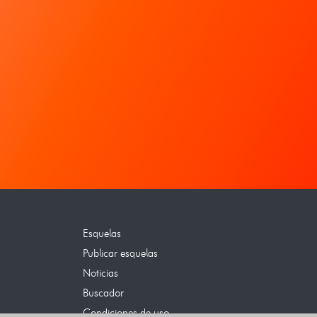
Esquelas
Publicar esquelas
Noticias
Buscador
Condiciones de uso