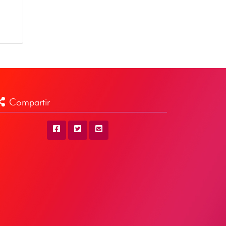
Compartir