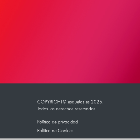
COPYRIGHT©
esquelas.es
2026.
Todos los derechos reservados.
Política de privacidad
Política de Cookies