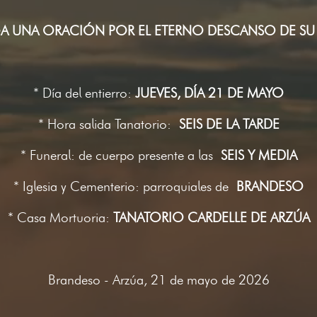
A UNA ORACIÓN POR EL ETERNO DESCANSO DE SU
* Día del entierro:
JUEVES, DÍA 21 DE MAYO
* Hora salida Tanatorio:
SEIS DE LA TARDE
* Funeral: de cuerpo presente a las
SEIS Y MEDIA
* Iglesia y Cementerio: parroquiales de
BRANDESO
* Casa Mortuoria:
TANATORIO CARDELLE DE ARZÚA
Brandeso - Arzúa, 21 de mayo de 2026