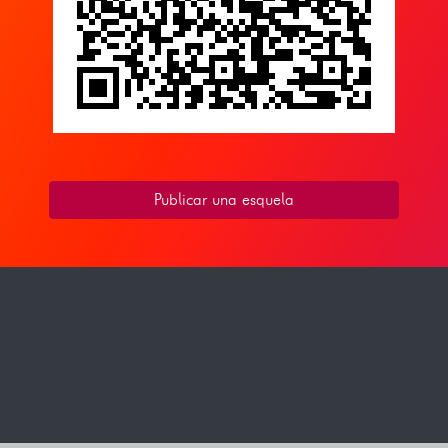
Publicar una esquela