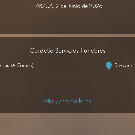
ARZÚA, 2 de Junio de 2026
Cardelle Servicios Fúnebres
Arzúa (A Coruña)
Dirección
http://cardelle.es