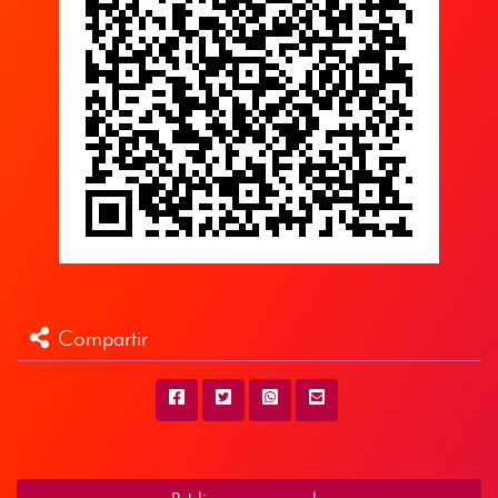
Compartir