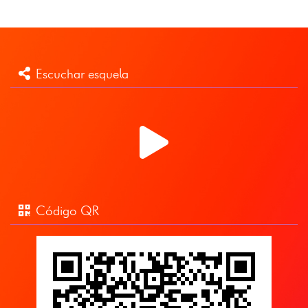
Escuchar esquela
Código QR