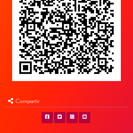
Compartir