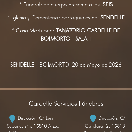
* Funeral: de cuerpo presente a las
SEIS
* Iglesia y Cementerio: parroquiales de
SENDELLE
* Casa Mortuoria:
TANATORIO CARDELLE DE
BOIMORTO - SALA 1
SENDELLE - BOIMORTO, 20 de Mayo de 2026
Cardelle Servicios Fúnebres
Dirección: C/ Luis
Dirección: C/
Seoane, s/n, 15810 Arzúa
Gándara, 2, 15818