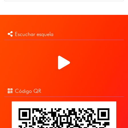
Escuchar esquela
Código QR