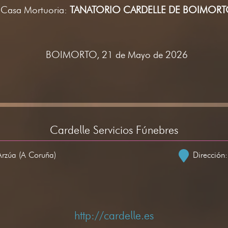
 Casa Mortuoria:
TANATORIO CARDELLE DE BOIMOR
BOIMORTO, 21 de Mayo de 2026
Cardelle Servicios Fúnebres
Arzúa (A Coruña)
Dirección
http://cardelle.es