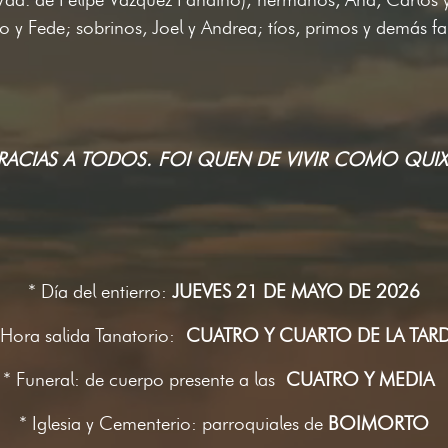
 y Fede; sobrinos, Joel y Andrea; tíos, primos y demás fa
RACIAS A TODOS. FOI QUEN DE VIVIR COMO QUIX
* Día del entierro:
JUEVES 21 DE MAYO DE 2026
 Hora salida Tanatorio:
CUATRO Y CUARTO DE LA TAR
* Funeral: de cuerpo presente a las
CUATRO Y MEDIA
* Iglesia y Cementerio: parroquiales de
BOIMORTO