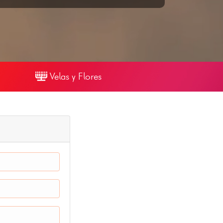
Velas y Flores