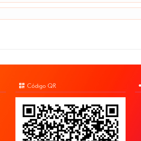
Código QR