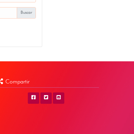
Compartir