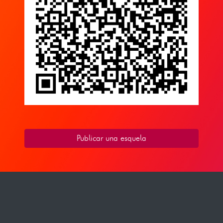
Publicar una esquela