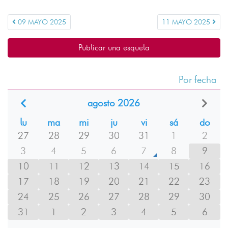
09 MAYO 2025
11 MAYO 2025
Publicar una esquela
Por fecha
agosto 2026
lu
ma
mi
ju
vi
sá
do
27
28
29
30
31
1
2
3
4
5
6
7
8
9
10
11
12
13
14
15
16
17
18
19
20
21
22
23
24
25
26
27
28
29
30
31
1
2
3
4
5
6