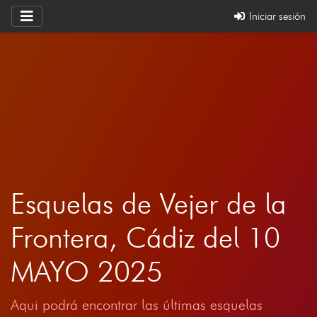
Iniciar sesión
Esquelas de Vejer de la
Frontera, Cádiz del 10
MAYO 2025
Aqui podrá encontrar las últimas esquelas