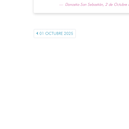
Donostia-San Sebastián, 2 de Octubre
01 OCTUBRE 2025