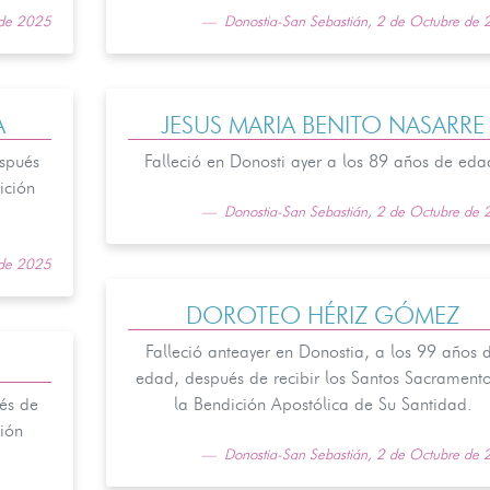
 de 2025
Donostia-San Sebastián, 2 de Octubre de
A
JESUS MARIA BENITO NASARRE
espués
Falleció en Donosti ayer a los 89 años de eda
ición
Donostia-San Sebastián, 2 de Octubre de
 de 2025
DOROTEO HÉRIZ GÓMEZ
Falleció anteayer en Donostia, a los 99 años 
edad, después de recibir los Santos Sacramento
és de
la Bendición Apostólica de Su Santidad.
ción
Donostia-San Sebastián, 2 de Octubre de