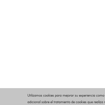
Utilizamos cookies para mejorar su experiencia como
adicional sobre el tratamiento de cookies que realiza