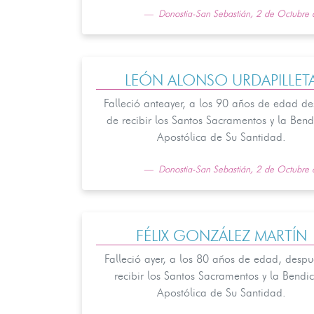
Donostia-San Sebastián, 2 de Octubre
LEÓN ALONSO URDAPILLET
Falleció anteayer, a los 90 años de edad d
de recibir los Santos Sacramentos y la Bend
Apostólica de Su Santidad.
Donostia-San Sebastián, 2 de Octubre
FÉLIX GONZÁLEZ MARTÍN
Falleció ayer, a los 80 años de edad, despu
recibir los Santos Sacramentos y la Bendi
Apostólica de Su Santidad.