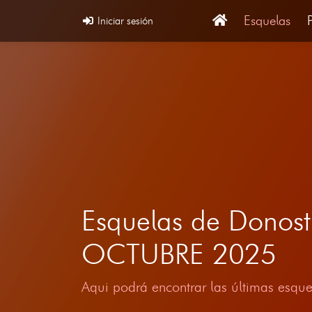
Esquelas
Iniciar sesión
Esquelas de Donost
OCTUBRE 2025
Aqui podrá encontrar las últimas esque