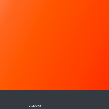
Esquelas