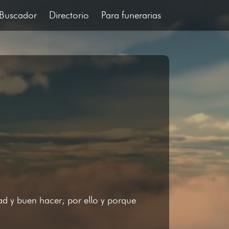
Buscador
Directorio
Para funerarias
ad y buen hacer; por ello y porque