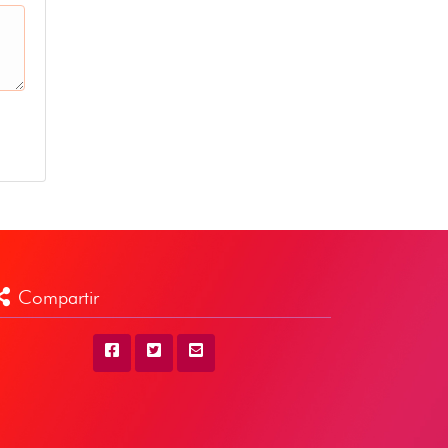
Compartir