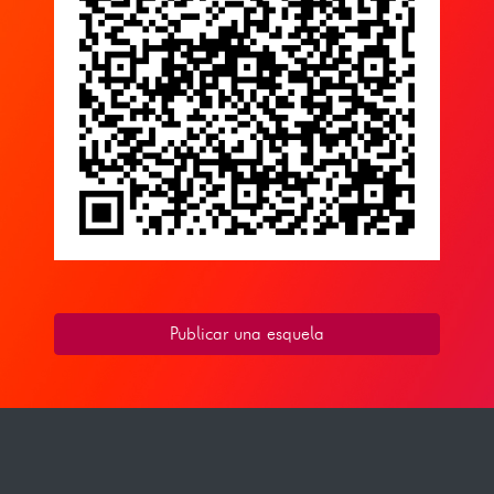
Publicar una esquela