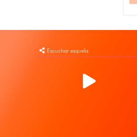
Escuchar esquela