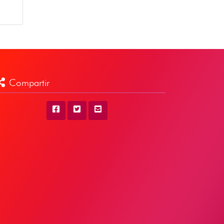
Compartir