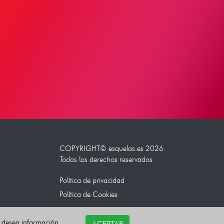
COPYRIGHT©
esquelas.es
2026.
Todos los derechos reservados.
Política de privacidad
Política de Cookies
i desea información