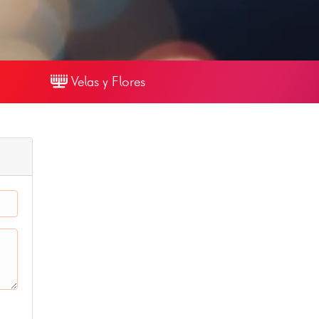
Velas y Flores