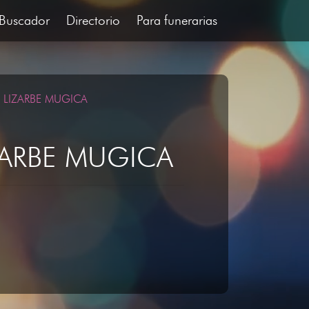
Buscador
Directorio
Para funerarias
 LIZARBE MUGICA
ZARBE MUGICA