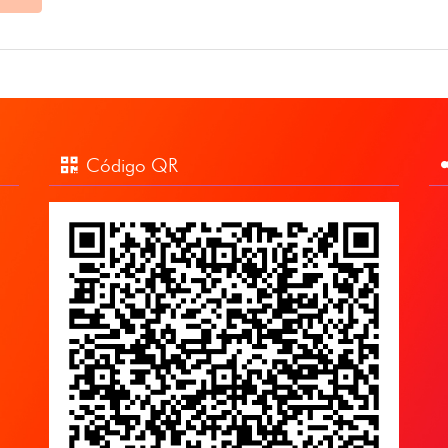
Código QR