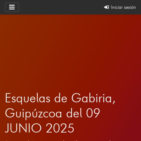
Iniciar sesión
Esquelas de Gabiria,
Guipúzcoa del 09
JUNIO 2025