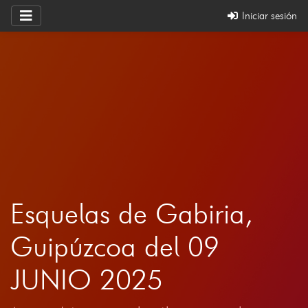
Iniciar sesión
Esquelas de Gabiria,
Guipúzcoa del 09
JUNIO 2025