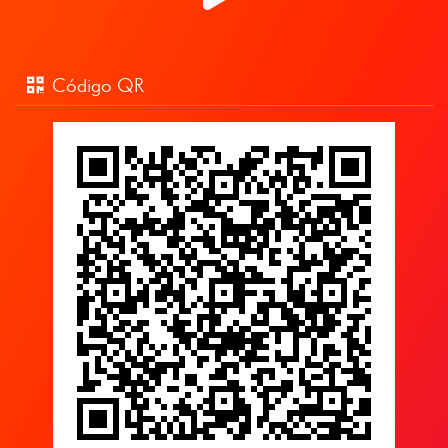
Código QR