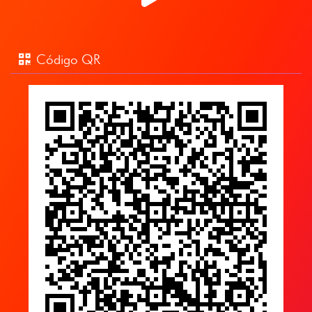
Código QR