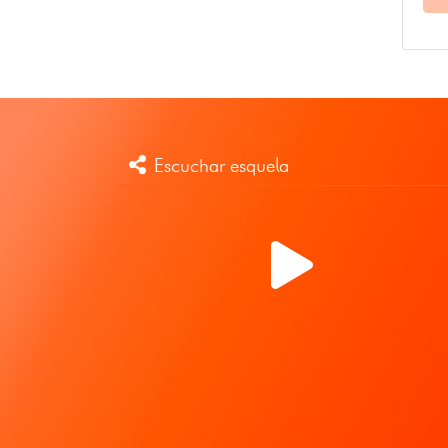
Escuchar esquela