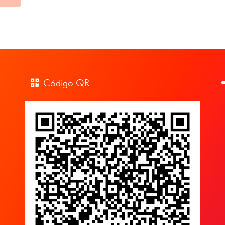
Código QR