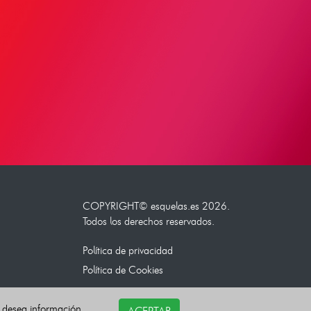
COPYRIGHT©
esquelas.es
2026.
Todos los derechos reservados.
Política de privacidad
Política de Cookies
i desea información