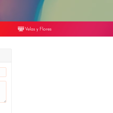
Velas y Flores