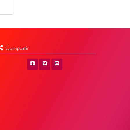
Compartir