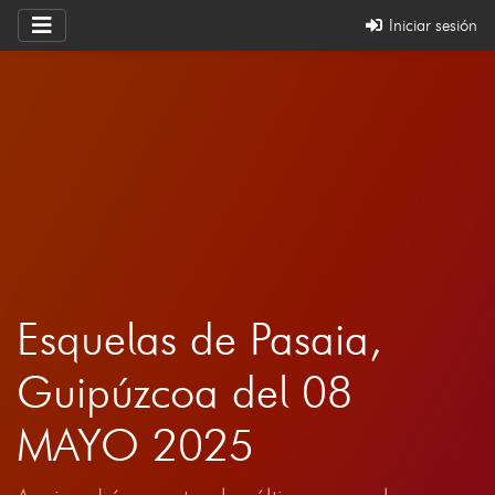
Iniciar sesión
Esquelas de Pasaia,
Guipúzcoa del 08
MAYO 2025