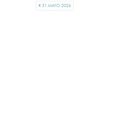
31 MAYO 2026