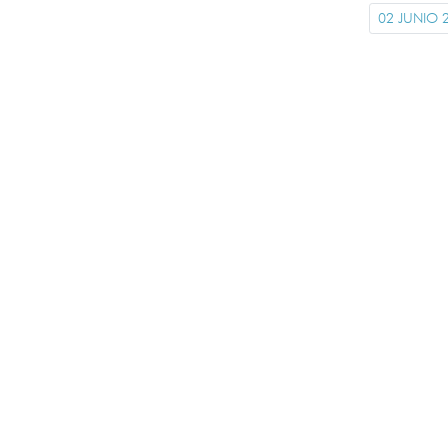
02 JUNIO 