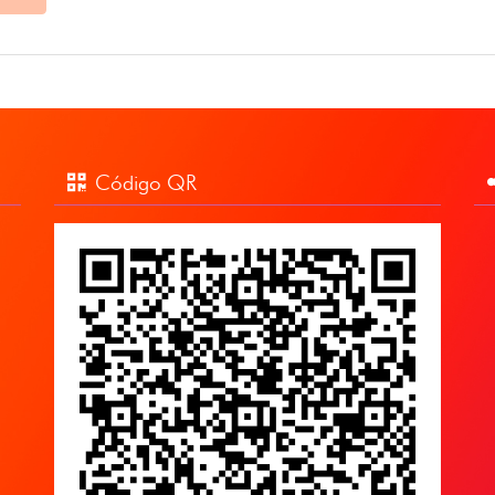
Código QR