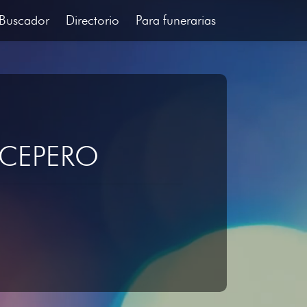
Buscador
Directorio
Para funerarias
 CEPERO