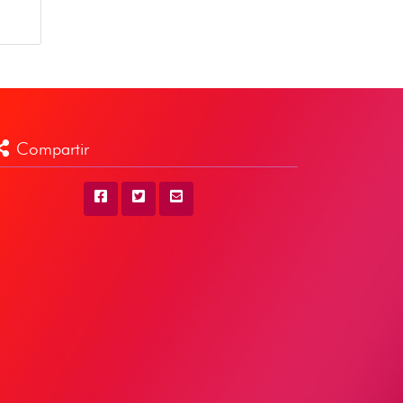
Compartir