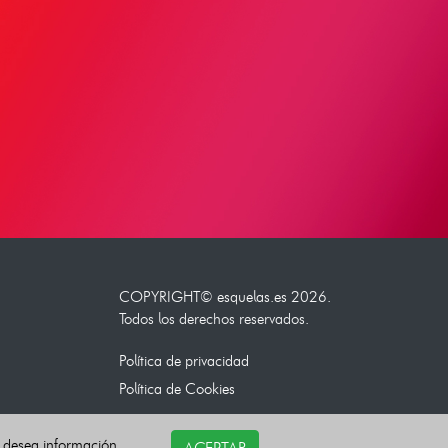
COPYRIGHT©
esquelas.es
2026.
Todos los derechos reservados.
Política de privacidad
Política de Cookies
i desea información