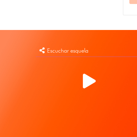
Escuchar esquela