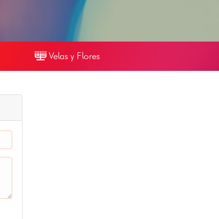
Velas y Flores