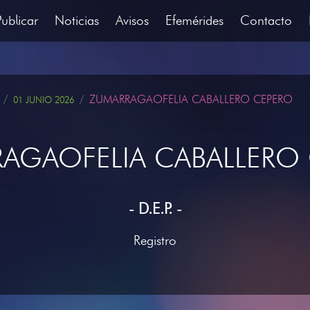
Publicar
Noticias
Avisos
Efemérides
Contacto
ZUMARRAGAOFELIA CABALLERO CEPERO
01 JUNIO 2026
AGAOFELIA CABALLERO
- D.E.P. -
Registro