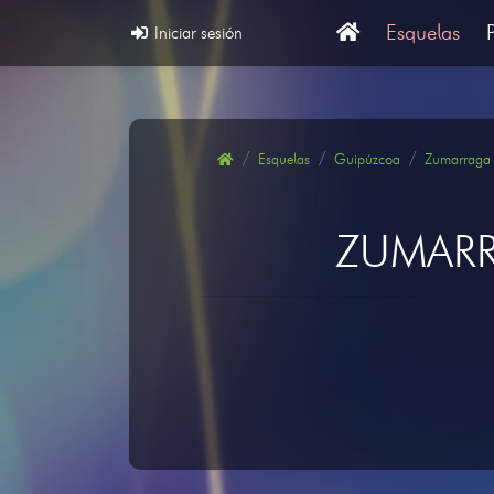
Esquelas
Iniciar sesión
Esquelas
Guipúzcoa
Zumarraga
ZUMARR