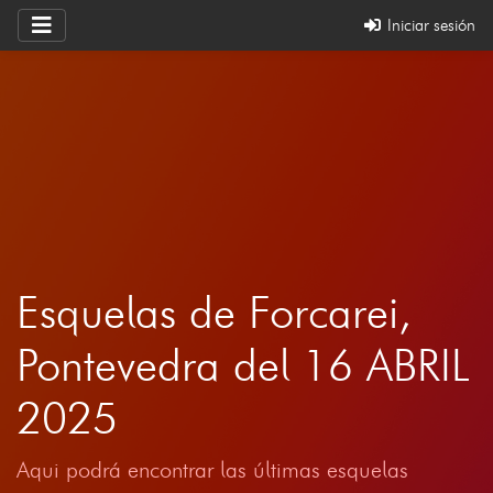
Iniciar sesión
Esquelas de Forcarei,
Pontevedra del 16 ABRIL
2025
Aqui podrá encontrar las últimas esquelas