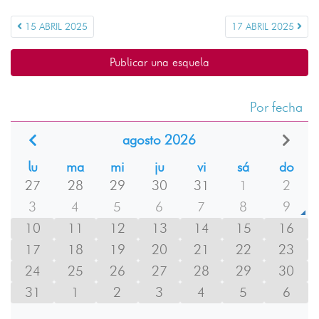
15 ABRIL 2025
17 ABRIL 2025
Publicar una esquela
Por fecha
agosto 2026
lu
ma
mi
ju
vi
sá
do
27
28
29
30
31
1
2
3
4
5
6
7
8
9
10
11
12
13
14
15
16
17
18
19
20
21
22
23
24
25
26
27
28
29
30
31
1
2
3
4
5
6