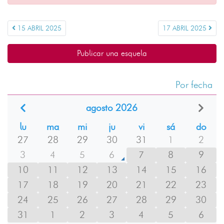
15 ABRIL 2025
17 ABRIL 2025
Publicar una esquela
Por fecha
agosto 2026
lu
ma
mi
ju
vi
sá
do
27
28
29
30
31
1
2
3
4
5
6
7
8
9
10
11
12
13
14
15
16
17
18
19
20
21
22
23
24
25
26
27
28
29
30
31
1
2
3
4
5
6