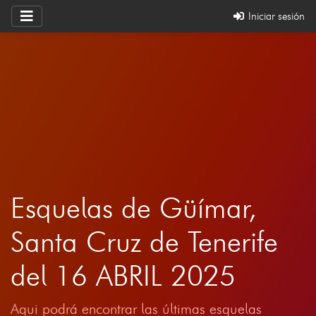
Iniciar sesión
Esquelas de Güímar,
Santa Cruz de Tenerife
del 16 ABRIL 2025
Aqui podrá encontrar las últimas esquelas