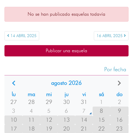
No se han publicado esquelas todavía
14 ABRIL 2025
16 ABRIL 2025
Publicar una esquela
Por fecha
agosto 2026
lu
ma
mi
ju
vi
sá
do
27
28
29
30
31
1
2
3
4
5
6
7
8
9
10
11
12
13
14
15
16
17
18
19
20
21
22
23