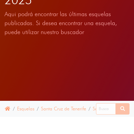
Aqui podrá encontrar las últimas esquelas
publicadas. Si desea encontrar una esquela,
puede utilizar nuestro buscador
Esquelas
Santa Cruz de Tenerife
Santa Cruz de la P