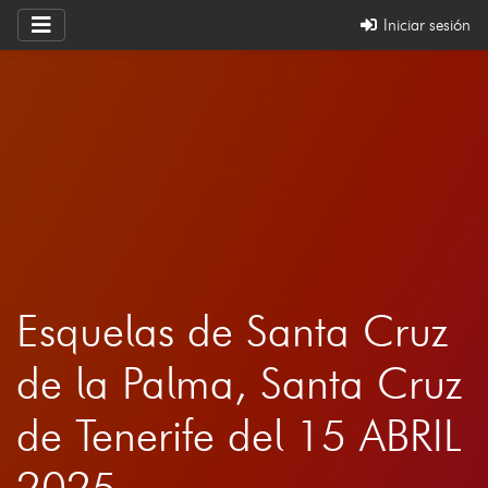
Iniciar sesión
Esquelas de Santa Cruz
de la Palma, Santa Cruz
de Tenerife del 15 ABRIL
2025