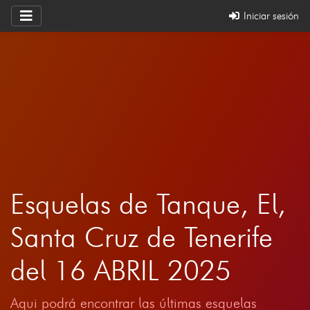
Iniciar sesión
Esquelas de Tanque, El,
Santa Cruz de Tenerife
del 16 ABRIL 2025
Aqui podrá encontrar las últimas esquelas