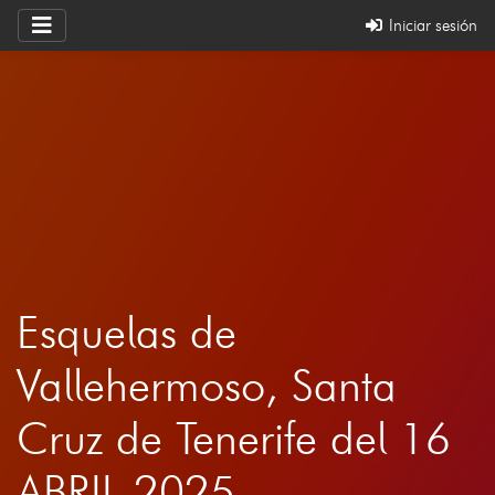
Iniciar sesión
Esquelas de
Vallehermoso, Santa
Cruz de Tenerife del 16
ABRIL 2025