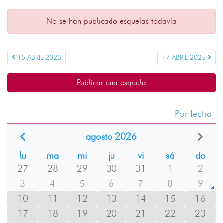
No se han publicado esquelas todavía
15 ABRIL 2025
17 ABRIL 2025
Publicar una esquela
Por fecha
agosto 2026
lu
ma
mi
ju
vi
sá
do
27
28
29
30
31
1
2
3
4
5
6
7
8
9
10
11
12
13
14
15
16
17
18
19
20
21
22
23