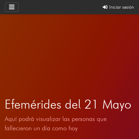
Iniciar sesión
Efemérides del 21 Mayo
Aquí podrá visualizar las personas que
fallecieron un día como hoy