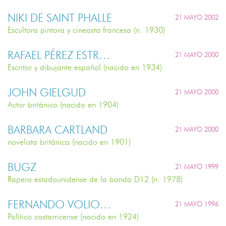
NIKI DE SAINT PHALLE
21 MAYO 2002
Escultora pintora y cineasta francesa (n. 1930)
RAFAEL PÉREZ ESTRADA
21 MAYO 2000
Escritor y dibujante español (nacido en 1934)
JOHN GIELGUD
21 MAYO 2000
Actor británico (nacido en 1904)
BARBARA CARTLAND
21 MAYO 2000
novelista británica (nacido en 1901)
BUGZ
21 MAYO 1999
Rapero estadounidense de la banda D12 (n. 1978)
FERNANDO VOLIO JIMÉNEZ
21 MAYO 1996
Político costarricense (nacido en 1924)