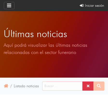
Iniciar sesión
Últimas noticias
Aquí podrá visualizar las últimas noticias
relacionadas con el sector funerario
Listado noticias