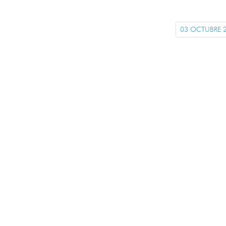
03 OCTUBRE 