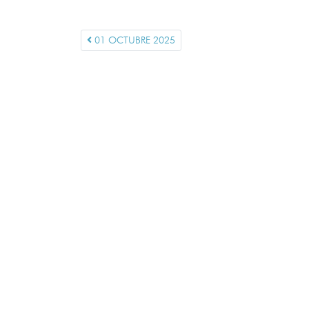
01 OCTUBRE 2025