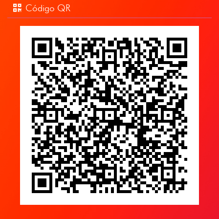
Código QR