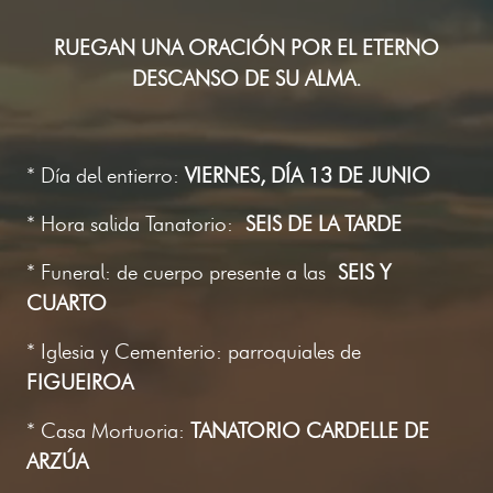
RUEGAN UNA ORACIÓN POR EL ETERNO
DESCANSO DE SU ALMA.
* Día del entierro:
VIERNES, DÍA 13 DE JUNIO
* Hora salida Tanatorio:
SEIS DE LA TARDE
* Funeral: de cuerpo presente a las
SEIS Y
CUARTO
* Iglesia y Cementerio: parroquiales de
FIGUEIROA
* Casa Mortuoria:
TANATORIO CARDELLE DE
ARZÚA