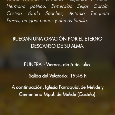
Hermana política: Esmeralda Seijas García.
Cristina Varela Sánchez, Antonio Trinquete
Presas, amigos, primos y demás familia.
RUEGAN UNA ORACIÓN POR EL ETERNO
DESCANSO DE SU ALMA.
FUNERAL: Viernes, día 5 de Julio.
Salida del Velatorio: 19:45 h
A continuación, Iglesia Parroquial de Melide y
Cementerio Mpal. de Melide (Castelo).