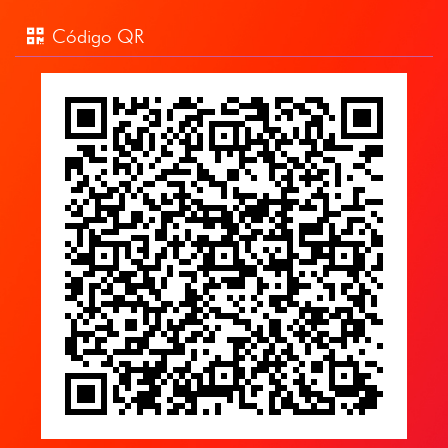
Código QR