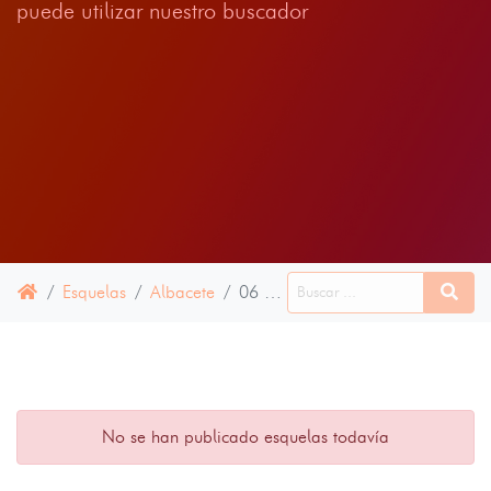
puede utilizar nuestro buscador
Esquelas
Albacete
06 JULIO 2025
No se han publicado esquelas todavía