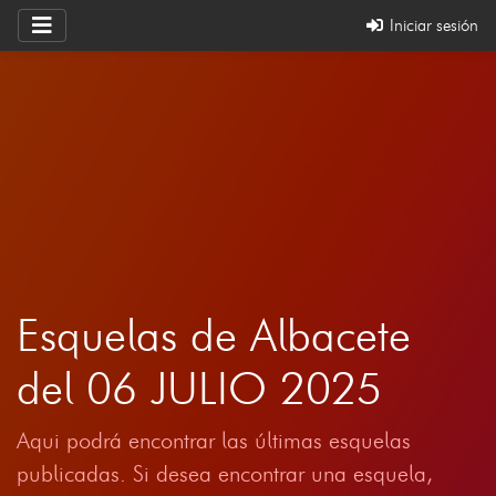
Iniciar sesión
Esquelas de Albacete
del 06 JULIO 2025
Aqui podrá encontrar las últimas esquelas
publicadas. Si desea encontrar una esquela,