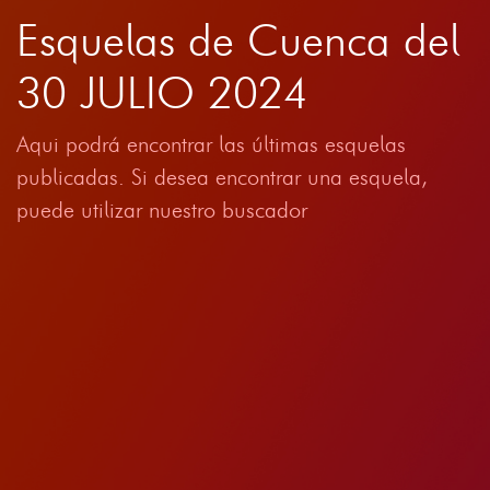
Esquelas de Cuenca del
30 JULIO 2024
Aqui podrá encontrar las últimas esquelas
publicadas. Si desea encontrar una esquela,
puede utilizar nuestro buscador