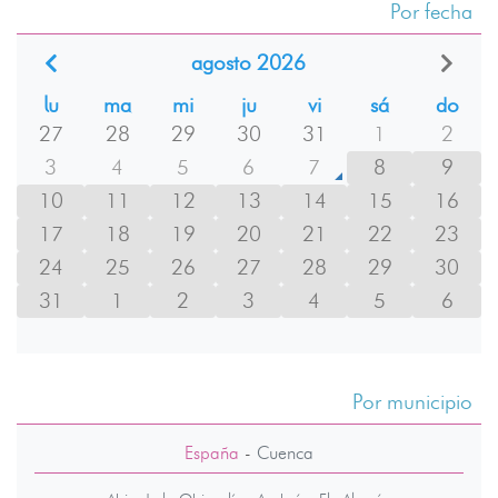
Por fecha
agosto 2026
lu
ma
mi
ju
vi
sá
do
27
28
29
30
31
1
2
3
4
5
6
7
8
9
10
11
12
13
14
15
16
17
18
19
20
21
22
23
24
25
26
27
28
29
30
31
1
2
3
4
5
6
Por municipio
España
-
Cuenca