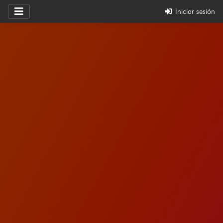
Iniciar sesión