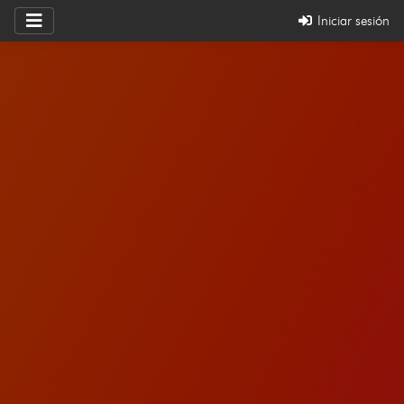
Iniciar sesión