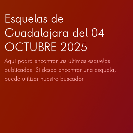
Esquelas de
Guadalajara del 04
OCTUBRE 2025
Aqui podrá encontrar las últimas esquelas
publicadas. Si desea encontrar una esquela,
puede utilizar nuestro buscador