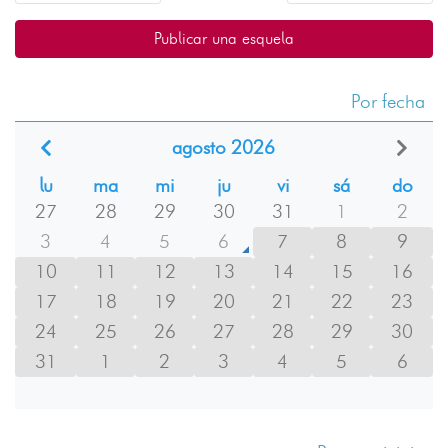
Publicar una esquela
Por fecha
agosto 2026
lu
ma
mi
ju
vi
sá
do
27
28
29
30
31
1
2
3
4
5
6
7
8
9
10
11
12
13
14
15
16
17
18
19
20
21
22
23
24
25
26
27
28
29
30
31
1
2
3
4
5
6