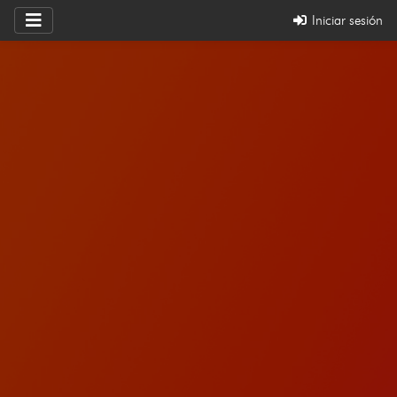
Iniciar sesión