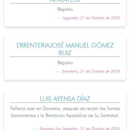
Registro
Legorreta, 31 de Octubre de 2024
ERRENTERIAJOSÉ MANUEL GÓMEZ
RUIZ
Registro
Errenteria, 31 de Octubre de 2024
LUIS AYENSA DÍAZ
Falleció ayer en Donostia, después de recibir los Santos
Sacramentos y la Bendición Apostólica de Su Santidad.
Donostia-San Sebastián, 31 de Octubre de 2024