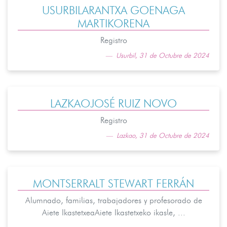
USURBILARANTXA GOENAGA
MARTIKORENA
Registro
Usurbil, 31 de Octubre de 2024
LAZKAOJOSÉ RUIZ NOVO
Registro
Lazkao, 31 de Octubre de 2024
MONTSERRALT STEWART FERRÁN
Alumnado, familias, trabajadores y profesorado de
Aiete IkastetxeaAiete Ikastetxeko ikasle, ...