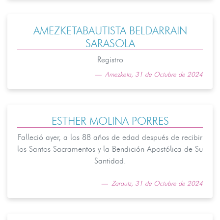
AMEZKETABAUTISTA BELDARRAIN
SARASOLA
Registro
Amezketa, 31 de Octubre de 2024
ESTHER MOLINA PORRES
Falleció ayer, a los 88 años de edad después de recibir
los Santos Sacramentos y la Bendición Apostólica de Su
Santidad.
Zarautz, 31 de Octubre de 2024