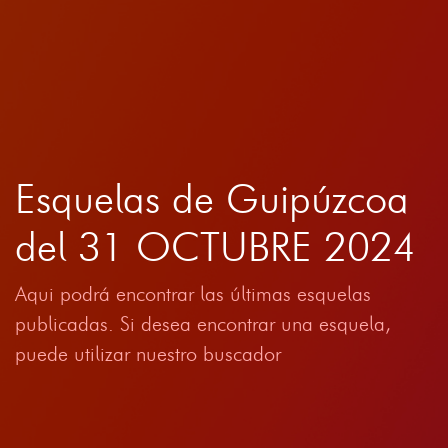
Esquelas de Guipúzcoa
del 31 OCTUBRE 2024
Aqui podrá encontrar las últimas esquelas
publicadas. Si desea encontrar una esquela,
puede utilizar nuestro buscador