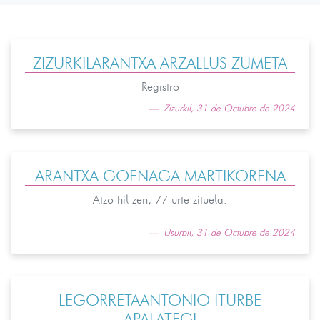
ZIZURKILARANTXA ARZALLUS ZUMETA
Registro
Zizurkil, 31 de Octubre de 2024
ARANTXA GOENAGA MARTIKORENA
Atzo hil zen, 77 urte zituela.
Usurbil, 31 de Octubre de 2024
LEGORRETAANTONIO ITURBE
APALATEGI