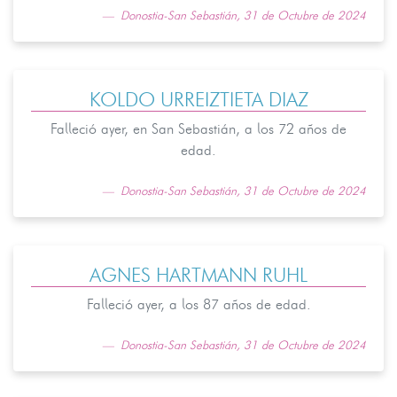
Donostia-San Sebastián, 31 de Octubre de 2024
KOLDO URREIZTIETA DIAZ
Falleció ayer, en San Sebastián, a los 72 años de
edad.
Donostia-San Sebastián, 31 de Octubre de 2024
AGNES HARTMANN RUHL
Falleció ayer, a los 87 años de edad.
Donostia-San Sebastián, 31 de Octubre de 2024