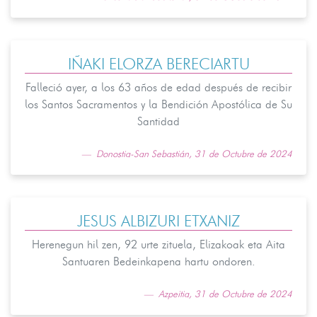
IÑAKI ELORZA BERECIARTU
Falleció ayer, a los 63 años de edad después de recibir
los Santos Sacramentos y la Bendición Apostólica de Su
Santidad
Donostia-San Sebastián, 31 de Octubre de 2024
JESUS ALBIZURI ETXANIZ
Herenegun hil zen, 92 urte zituela, Elizakoak eta Aita
Santuaren Bedeinkapena hartu ondoren.
Azpeitia, 31 de Octubre de 2024