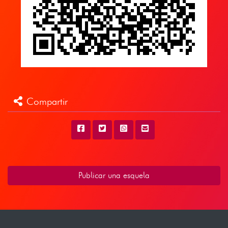
Compartir
Publicar una esquela