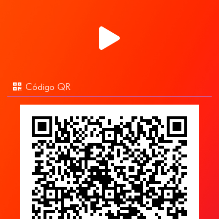
Código QR