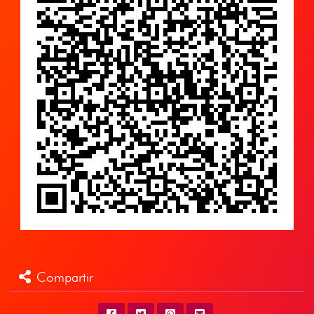
Compartir