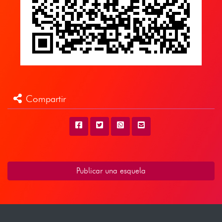
Compartir
Publicar una esquela