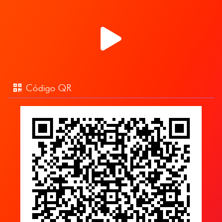
Código QR