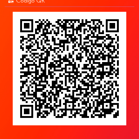
Código QR