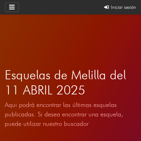
Iniciar sesión
Esquelas de Melilla del
11 ABRIL 2025
Aqui podrá encontrar las últimas esquelas
publicadas. Si desea encontrar una esquela,
puede utilizar nuestro buscador