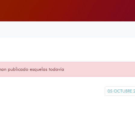
han publicado esquelas todavía
05 OCTUBRE 