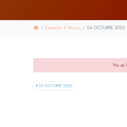
Esquelas
Murcia
04 OCTUBRE 2025
No se 
03 OCTUBRE 2025