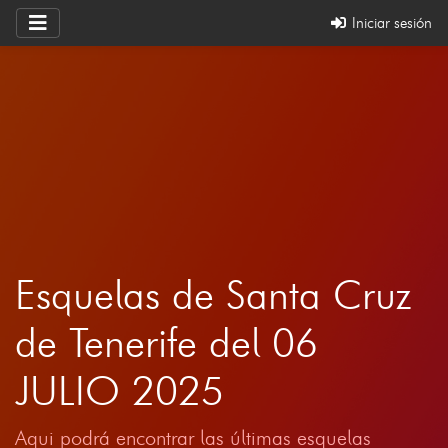
Iniciar sesión
Esquelas de Santa Cruz
de Tenerife del 06
JULIO 2025
Aqui podrá encontrar las últimas esquelas