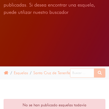
publicadas. Si desea encontrar una esquela,
puede utilizar nuestro buscador
Esquelas
Santa Cruz de Tenerife
06 JULIO 2025
No se han publicado esquelas todavía