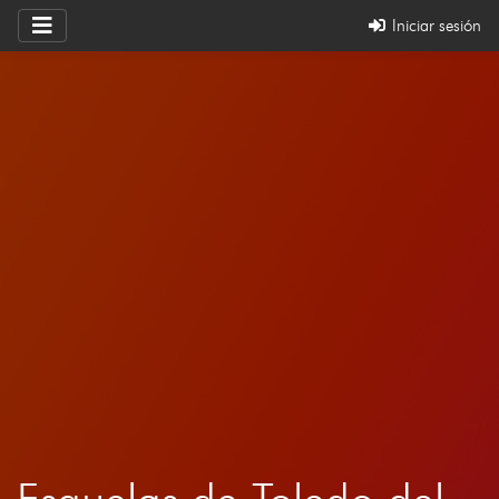
Iniciar sesión