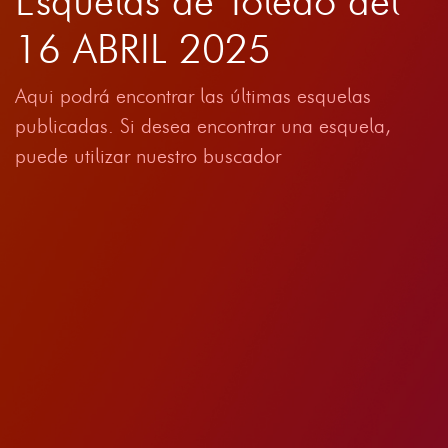
Esquelas de Toledo del
16 ABRIL 2025
Aqui podrá encontrar las últimas esquelas
publicadas. Si desea encontrar una esquela,
puede utilizar nuestro buscador