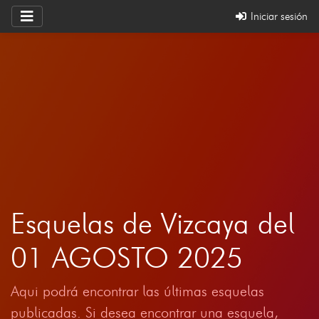
Iniciar sesión
Esquelas de Vizcaya del
01 AGOSTO 2025
Aqui podrá encontrar las últimas esquelas
publicadas. Si desea encontrar una esquela,