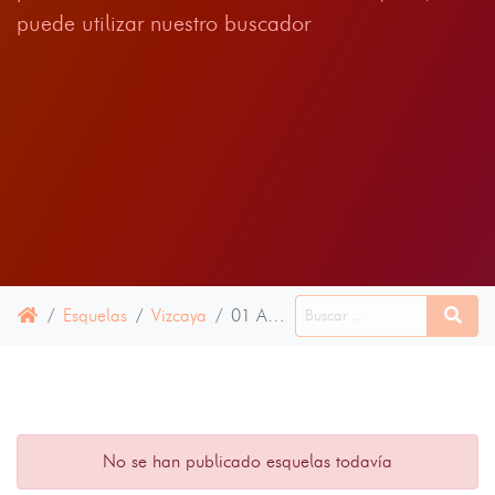
puede utilizar nuestro buscador
Esquelas
Vizcaya
01 AGOSTO 2025
No se han publicado esquelas todavía