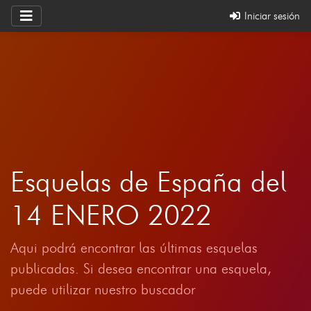
Iniciar sesión
Esquelas de España del
14 ENERO 2022
Aqui podrá encontrar las últimas esquelas
publicadas. Si desea encontrar una esquela,
puede utilizar nuestro buscador