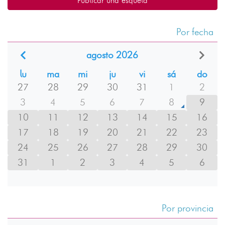
Publicar una esquela
Por fecha
agosto 2026
lu
ma
mi
ju
vi
sá
do
27
28
29
30
31
1
2
3
4
5
6
7
8
9
10
11
12
13
14
15
16
17
18
19
20
21
22
23
24
25
26
27
28
29
30
31
1
2
3
4
5
6
Por provincia