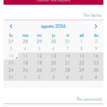
Publicar una esquela
Por fecha
agosto 2026
lu
ma
mi
ju
vi
sá
do
27
28
29
30
31
1
2
3
4
5
6
7
8
9
10
11
12
13
14
15
16
17
18
19
20
21
22
23
24
25
26
27
28
29
30
31
1
2
3
4
5
6
Por provincia