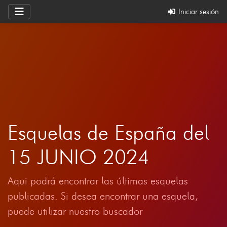
Iniciar sesión
Esquelas de España del
15 JUNIO 2024
Aqui podrá encontrar las últimas esquelas
publicadas. Si desea encontrar una esquela,
puede utilizar nuestro buscador