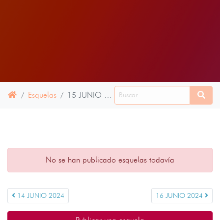
Esquelas
15 JUNIO 2024
No se han publicado esquelas todavía
14 JUNIO 2024
16 JUNIO 2024