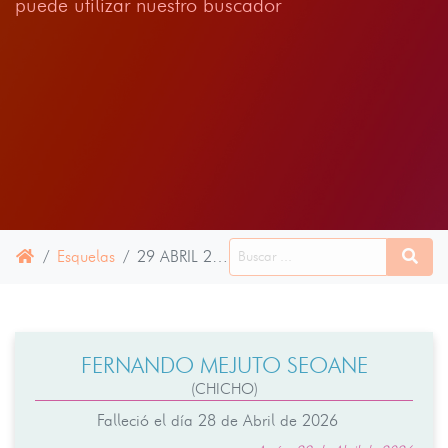
puede utilizar nuestro buscador
Esquelas
29 ABRIL 2026
FERNANDO MEJUTO SEOANE
(CHICHO)
Falleció el día 28 de Abril de 2026