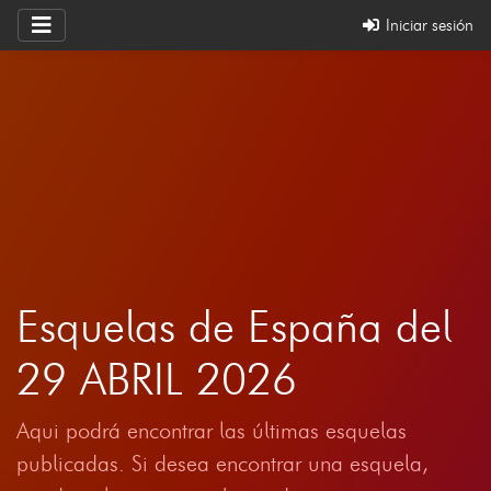
Iniciar sesión
Esquelas de España del
29 ABRIL 2026
Aqui podrá encontrar las últimas esquelas
publicadas. Si desea encontrar una esquela,