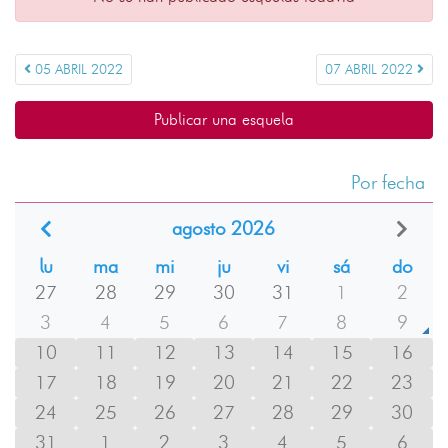
05 ABRIL 2022
07 ABRIL 2022
Publicar una esquela
Por fecha
agosto 2026
lu
ma
mi
ju
vi
sá
do
27
28
29
30
31
1
2
3
4
5
6
7
8
9
10
11
12
13
14
15
16
17
18
19
20
21
22
23
24
25
26
27
28
29
30
31
1
2
3
4
5
6