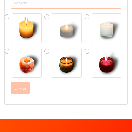
Enviar