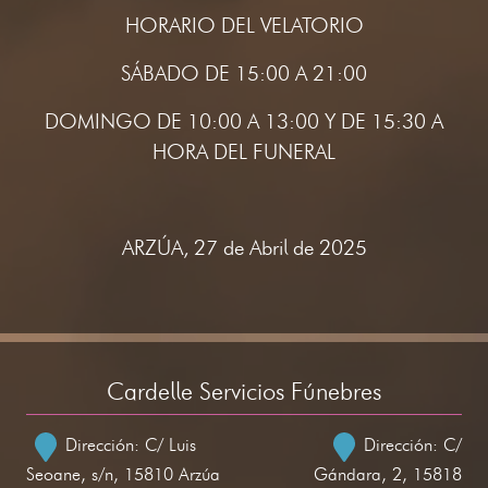
HORARIO DEL VELATORIO
SÁBADO DE 15:00 A 21:00
DOMINGO DE 10:00 A 13:00 Y DE 15:30 A
HORA DEL FUNERAL
ARZÚA, 27 de Abril de 2025
Cardelle Servicios Fúnebres
Dirección: C/ Luis
Dirección: C/
Seoane, s/n, 15810 Arzúa
Gándara, 2, 15818