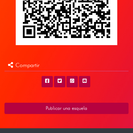
Compartir
Publicar una esquela