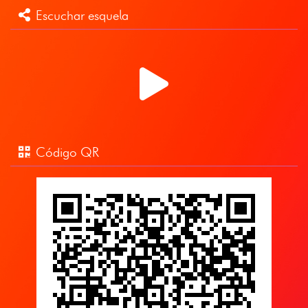
Escuchar esquela
Código QR