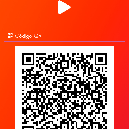
Código QR