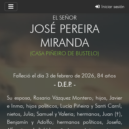
Iniciar sesión
EL SEÑOR
JOSÉ PEREIRA
MIRANDA
(CASA PIÑEIRO DE BUSTELO)
Falleció el día 3 de febrero de 2026, 84 años
- D.E.P. -
Su esposa, Rosario Vázquez Montero; hijos, Javier
e Inma; hijos políticos, Lucía Piñeiro y Santi Carril;
nietos, Julia; Samuel y Valeria; hermanos, Juan (†),
Benjamín y Adolfo; hermanos políticos, Josefa,