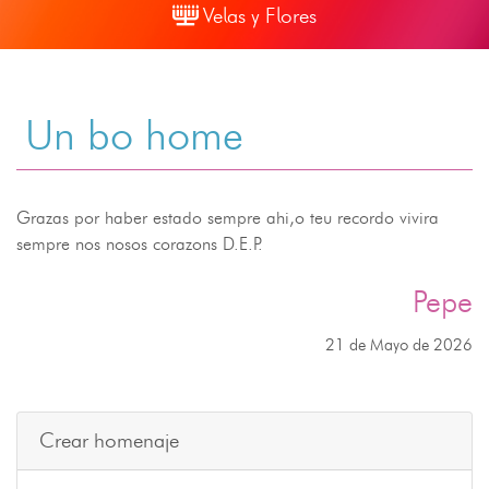
Velas y Flores
Un bo home
Grazas por haber estado sempre ahi,o teu recordo vivira
sempre nos nosos corazons D.E.P.
Pepe
21 de Mayo de 2026
Crear homenaje