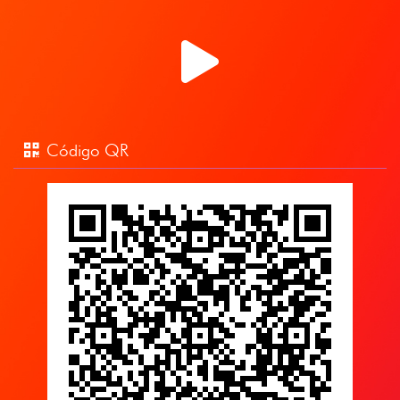
Código QR