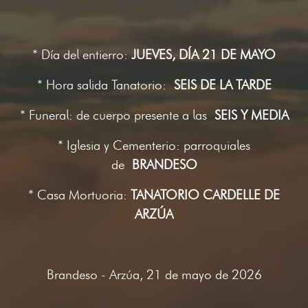
* Día del entierro:
JUEVES, DÍA 21 DE MAYO
* Hora salida Tanatorio:
SEIS DE LA TARDE
* Funeral: de cuerpo presente a las
SEIS Y MEDIA
* Iglesia y Cementerio: parroquiales
de
BRANDESO
* Casa Mortuoria:
TANATORIO CARDELLE DE
ARZÚA
Brandeso - Arzúa, 21 de mayo de 2026