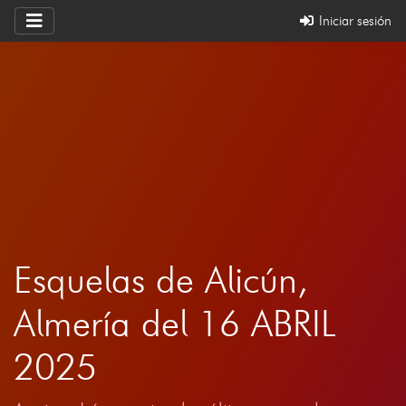
Iniciar sesión
Esquelas de Alicún,
Almería del 16 ABRIL
2025