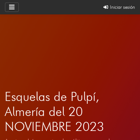
Iniciar sesión
Esquelas de Pulpí,
Almería del 20
NOVIEMBRE 2023