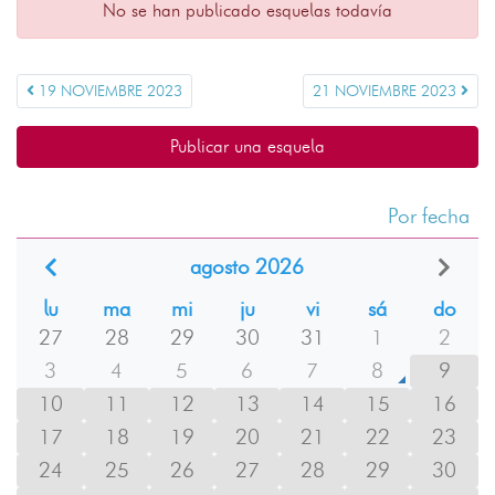
No se han publicado esquelas todavía
19 NOVIEMBRE 2023
21 NOVIEMBRE 2023
Publicar una esquela
Por fecha
agosto 2026
lu
ma
mi
ju
vi
sá
do
27
28
29
30
31
1
2
3
4
5
6
7
8
9
10
11
12
13
14
15
16
17
18
19
20
21
22
23
24
25
26
27
28
29
30